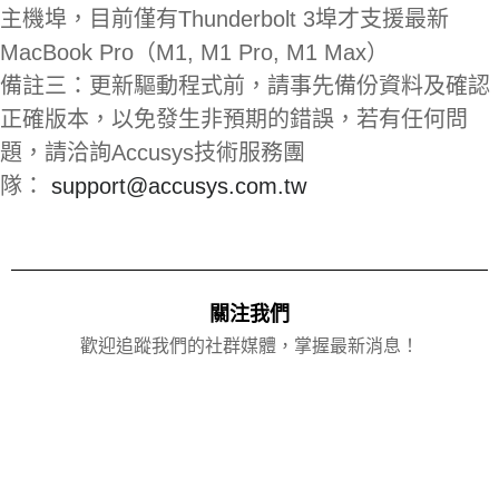
主機埠，目前僅有Thunderbolt 3埠才支援最新
MacBook Pro（M1, M1 Pro, M1 Max）
備註三：更新驅動程式前，請事先備份資料及確認
正確版本，以免發生非預期的錯誤，若有任何問
題，請洽詢Accusys技術服務團
隊：
support@accusys.com.tw
關注我們
歡迎追蹤我們的社群媒體，掌握最新消息！