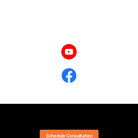
Schedule Consultation