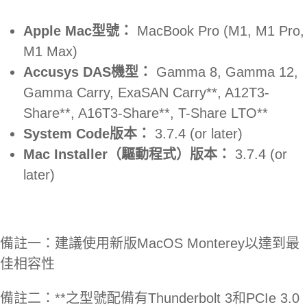
Apple Mac型號：
MacBook Pro (M1, M1 Pro,
M1 Max)
Accusys DAS機型：
Gamma 8, Gamma 12,
Gamma Carry, ExaSAN Carry**, A12T3-
Share**, A16T3-Share**, T-Share LTO**
System Code版本：
3.7.4 (or later)
Mac Installer（驅動程式）版本：
3.7.4 (or
later)
備註一：建議使用新版MacOS Monterey以達到最
佳相容性
備註二：**之型號配備有Thunderbolt 3和PCIe 3.0