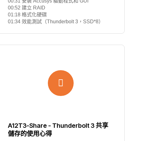
00:31 安裝 Accusys 驅動程式和 GUI
00:52 建立 RAID
01:18 格式化硬碟
01:34 效能測試（Thunderbolt 3，SSD*8）
A12T3-Share - Thunderbolt 3 共享
儲存的使用心得