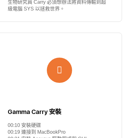
生物研究員 Carry 必須想辦法將資料傳輸到超
級電腦 SYS 以拯救世界。
Gamma Carry 安裝
00:10 安裝硬碟
00:19 連接到 MacBookPro