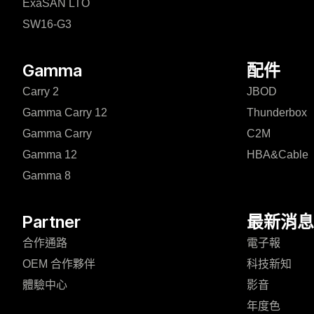
ExaSAN LTO
SW16-G3
Gamma
配件
Carry 2
JBOD
Gamma Carry 12
Thunderbox
Gamma Carry
C2M
Gamma 12
HBA&Cable
Gamma 8
Partner
最新消息
合作通路
電子報
OEM 合作夥伴
科技新知
體驗中心
影音
年度色