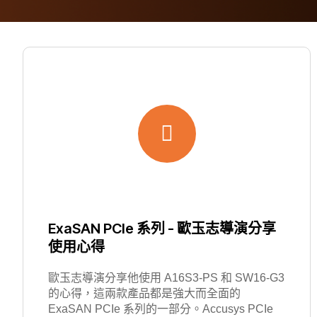
ExaSAN PCIe 系列 - 歐玉志導演分享
使用心得
歐玉志導演分享他使用 A16S3-PS 和 SW16-G3
的心得，這兩款產品都是強大而全面的
ExaSAN PCIe 系列的一部分。Accusys PCIe