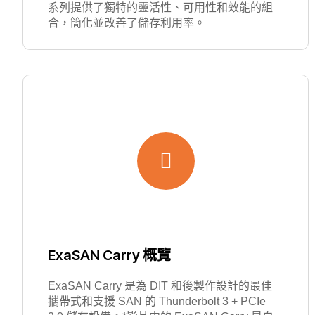
系列提供了獨特的靈活性、可用性和效能的組
合，簡化並改善了儲存利用率。
ExaSAN Carry 概覽
ExaSAN Carry 是為 DIT 和後製作設計的最佳
攜帶式和支援 SAN 的 Thunderbolt 3 + PCIe