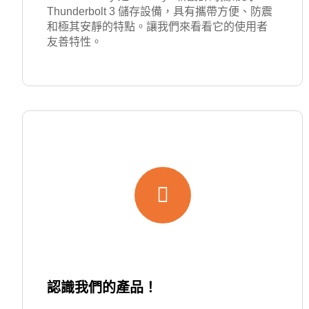
Thunderbolt 3 儲存設備，具有攜帶方便、防震
和極其安靜的特點。讓我們來看看它的使用者
友善特性。
認識我們的產品！