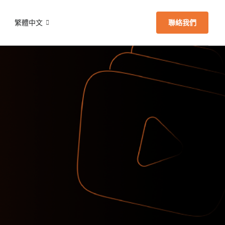
們
繁體中文
聯絡我們