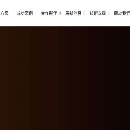
決方案
成功案例
合作夥伴
最新消息
技術支援
關於我