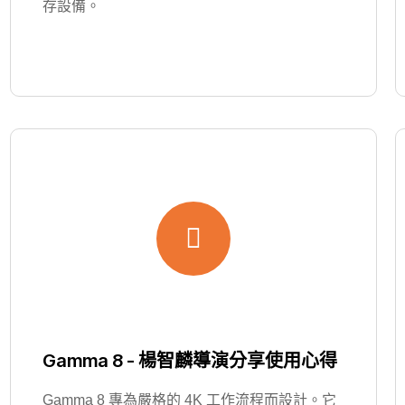
存設備。
Gamma 8 - 楊智麟導演分享使用心得
Gamma 8 專為嚴格的 4K 工作流程而設計。它