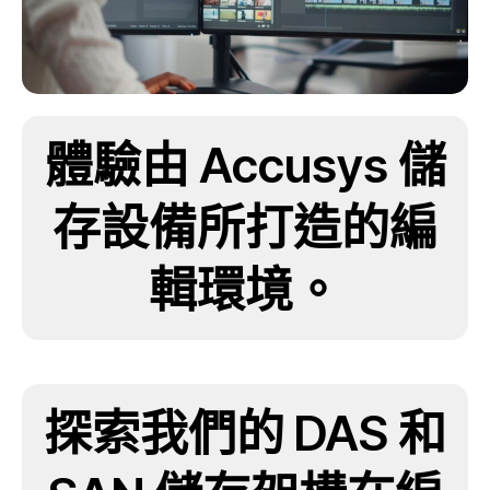
體驗由 Accusys 儲
存設備所打造的編
輯環境。
探索我們的 DAS 和