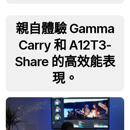
親自體驗 Gamma
Carry 和 A12T3-
Share 的高效能表
現。