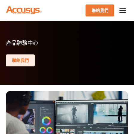
聯絡我們
產品體驗中心
聯絡我們