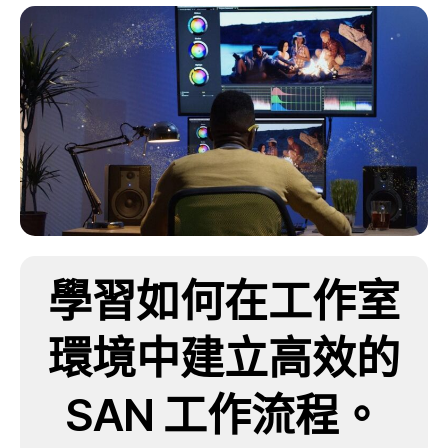
學習如何在工作室
環境中建立高效的
SAN 工作流程。