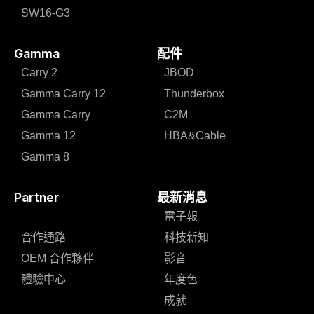
SW16-G3
Gamma
配件
Carry 2
JBOD
Gamma Carry 12
Thunderbox
Gamma Carry
C2M
Gamma 12
HBA&Cable
Gamma 8
Partner
最新消息
電子報
合作通路
科技新知
OEM 合作夥伴
影音
體驗中心
年度色
成就