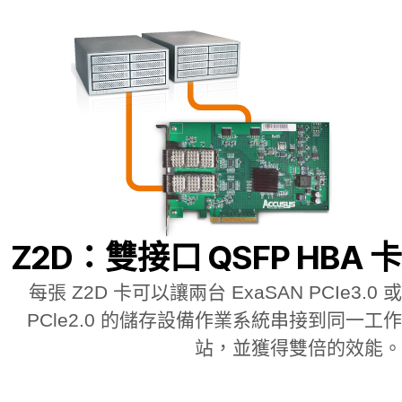
Z2D：雙接口 QSFP HBA 卡
每張 Z2D 卡可以讓兩台 ExaSAN PCIe3.0 或
PCle2.0 的儲存設備作業系統串接到同一工作
站，並獲得雙倍的效能。