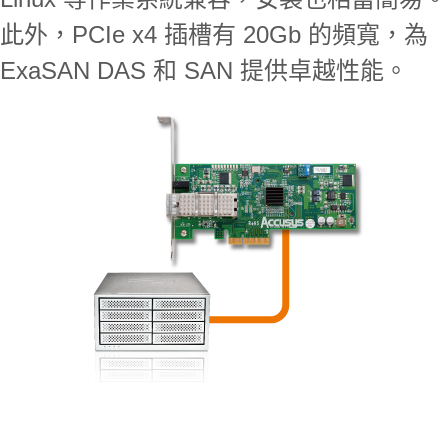
此外，PCIe x4 插槽有 20Gb 的頻寬，為
ExaSAN DAS 和 SAN 提供卓越性能。