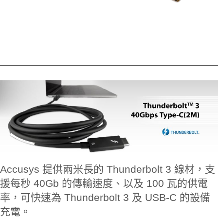
Accusys 提供兩米長的 Thunderbolt 3 線材，支
援每秒 40Gb 的傳輸速度、以及 100 瓦的供電
率，可快速為 Thunderbolt 3 及 USB-C 的設備
充電。