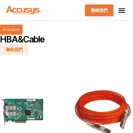
聯絡我們
ACCUSYS
HBA&Cable
聯絡我們