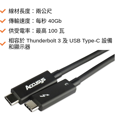
線材長度：兩公尺
傳輸速度：每秒 40Gb
供受電率：最高 100 瓦
相容於 Thunderbolt 3 及 USB Type-C 設備
和顯示器