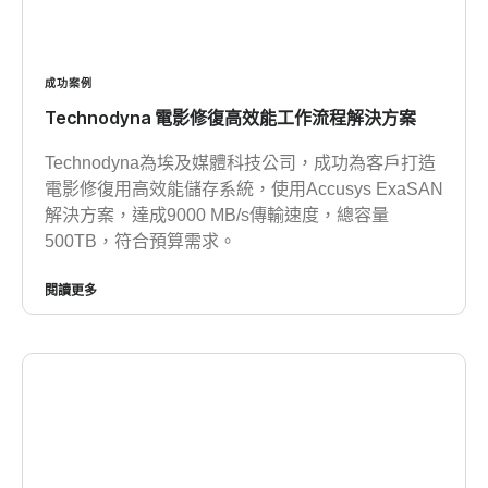
成功案例
Technodyna 電影修復高效能工作流程解決方案
Technodyna為埃及媒體科技公司，成功為客戶打造
電影修復用高效能儲存系統，使用Accusys ExaSAN
解決方案，達成9000 MB/s傳輸速度，總容量
500TB，符合預算需求。
閱讀更多