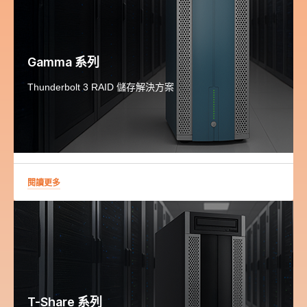
Gamma 系列
Thunderbolt 3 RAID 儲存解決方案
閱讀更多
T-Share 系列