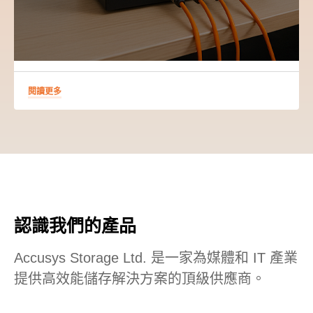
閱讀更多
認識我們的產品
Accusys Storage Ltd. 是一家為媒體和 IT 產業
提供高效能儲存解決方案的頂級供應商。