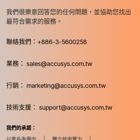
我們很樂意回答您的任何問題，並協助您找出
最符合需求的服務。
聯絡我們：+886-3-5600258
業務： sales@accusys.com.tw
行銷： marketing@accusys.com.tw
技術支援： support@accusys.com.tw
我們的承諾：
以客戶為導向
獨立技術實力