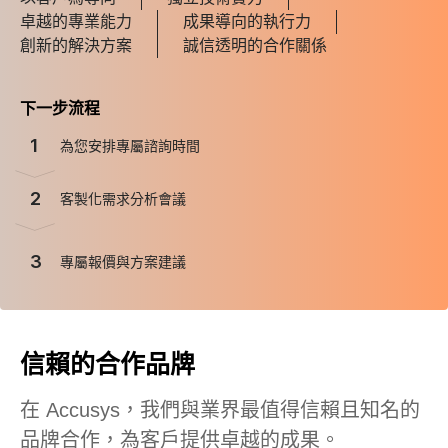
卓越的專業能力
成果導向的執行力
創新的解決方案
誠信透明的合作關係
下一步流程
1
為您安排專屬諮詢時間
2
客製化需求分析會議
3
專屬報價與方案建議
信賴的合作品牌
在 Accusys，我們與業界最值得信賴且知名的
品牌合作，為客戶提供卓越的成果。