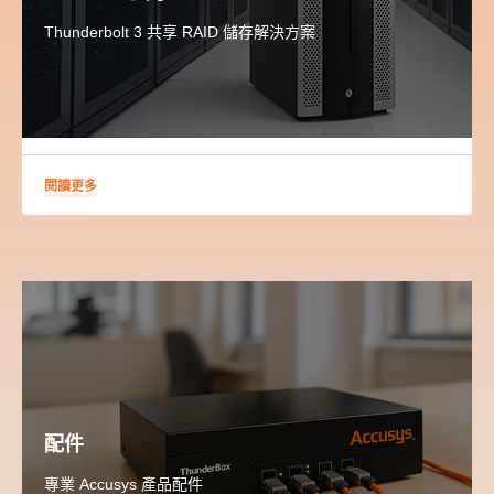
Thunderbolt 3 共享 RAID 儲存解決方案
閱讀更多
配件
專業 Accusys 產品配件