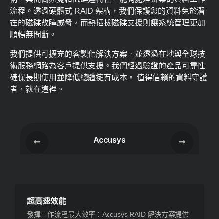
流程。透過硬體式 RAID 架構，我們保護您的資料免於潛
在的磁碟故障威脅，而熱插拔磁碟支援則讓系統管理更加
順暢無間斷。
我們提供可擴充的客製化解決方案，並透過在地與全球技
術服務網路為客戶提供支援。我們經過驗證的產品可靠性
確保長期使用並降低總體擁有成本。 值得信賴的資料守護
者，就在這裡。
Accusys
超高速效能
發揮工作流程最大效率：Accusys RAID 解決方案提供