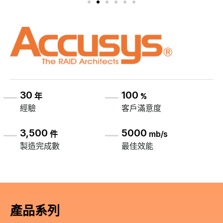
30
100
年
%
經驗
客戶滿意度
3,500
5000
件
mb/s
製造完成數
最佳效能
產品系列