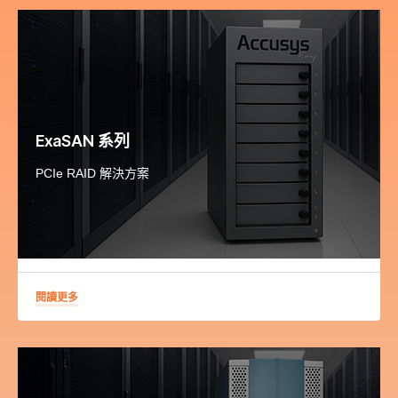
ExaSAN 系列
PCIe RAID 解決方案
閱讀更多