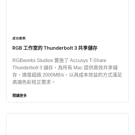
成功案例
RGB 工作室的 Thunderbolt 3 共享儲存
RGBworks Studios 實施了 Accusys T-Share
Thunderbolt 3 儲存，為所有 Mac 提供高效共享儲
存，速度超過 2000MB/s，以具成本效益的方式滿足
高端色彩校正需求。
閱讀更多