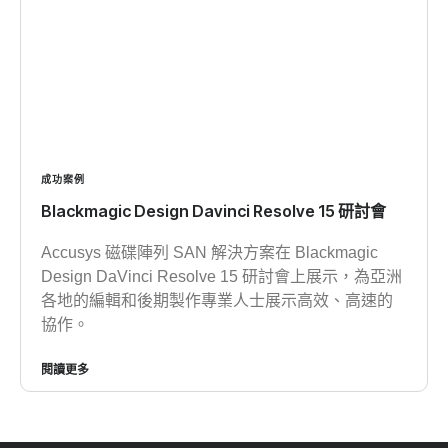
成功案例
Blackmagic Design Davinci Resolve 15 研討會
Accusys 磁碟陣列 SAN 解決方案在 Blackmagic
Design DaVinci Resolve 15 研討會上展示，為亞洲
各地的編輯和後期製作專業人士展示高效、高速的
協作。
閱讀更多