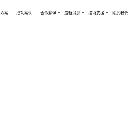
決方案
成功案例
合作夥伴
最新消息
技術支援
關於我