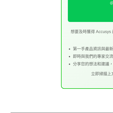
想要及時獲得 Accus
第一手產品資訊與最
即時與我們的專家交
分享您的想法和建議，與 
立即掃描上方