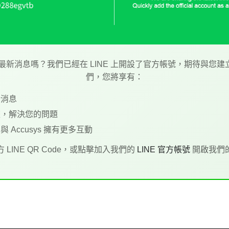
ys 最新消息嗎？我們已經在 LINE 上開設了官方帳號，期待與
們，您將享有：
新消息
流，解決您的問題
Accusys 擁有更多互動
 LINE QR Code，或點擊加入我們的
LINE 官方帳號
開啟我們