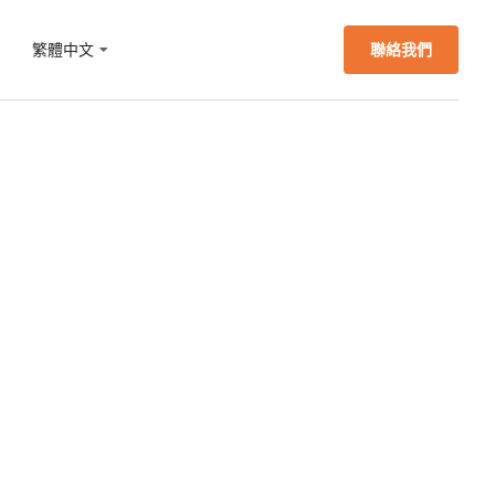
們
繁體中文
聯絡我們