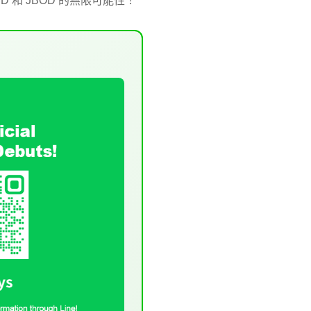
 和 JBOD 的無限可能性！