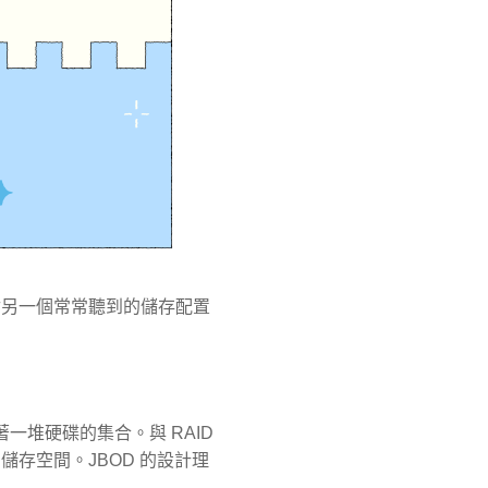
討另一個常常聽到的儲存配置
意味著一堆硬碟的集合。與 RAID
存空間。JBOD 的設計理