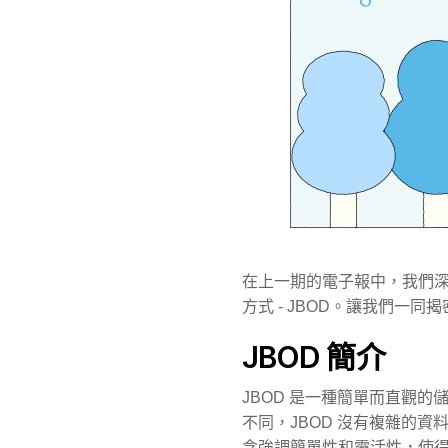
在上一期的電子報中，我們深
方式 - JBOD。讓我們一
JBOD 簡介
JBOD 是一種簡單而直觀的儲存
不同，JBOD 沒有複雜的
念強調簡單性和靈活性，使