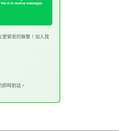
您建立更緊密的聯繫！加入我
的即時對話。