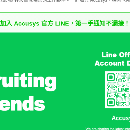
儲存設備成為您的工作夥伴。一同加入 Accusys，探索 RAID
加入 Accusys 官方 LINE，第一手通知不漏接！