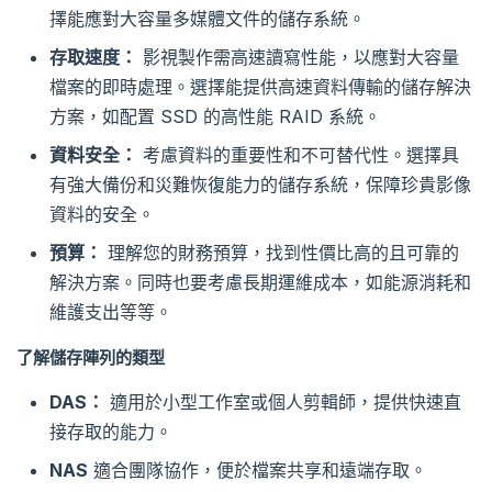
擇能應對大容量多媒體文件的儲存系統。
存取速度：
影視製作需高速讀寫性能，以應對大容量
檔案的即時處理。選擇能提供高速資料傳輸的儲存解決
方案，如配置 SSD 的高性能 RAID 系統。
資料安全：
考慮資料的重要性和不可替代性。選擇具
有強大備份和災難恢復能力的儲存系統，保障珍貴影像
資料的安全。
預算：
理解您的財務預算，找到性價比高的且可靠的
解決方案。同時也要考慮長期運維成本，如能源消耗和
維護支出等等。
了解儲存陣列的類型
DAS：
適用於小型工作室或個人剪輯師，提供快速直
接存取的能力。
NAS
適合團隊協作，便於檔案共享和遠端存取。