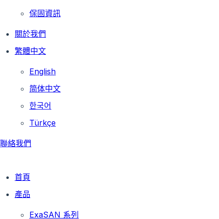
保固資訊
關於我們
繁體中文
English
简体中文
한국어
Türkçe
聯絡我們
首頁
產品
ExaSAN 系列