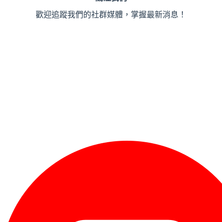
歡迎追蹤我們的社群媒體，掌握最新消息！