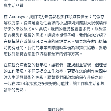
與生活品質。
在 Accusys，我們致力於為影視製作領域提供全面的儲存
解決方案。從滿足靈活性要求的小型陣列到應對大規模製作
所需的高效能 SAN 系統，我們的產品線豐富多元，能夠滿
足各種製作規模的需求。透過本期電子報，我們向您介紹了
在選擇儲存系統時可以考慮的關鍵要素。如果您在做出選擇
時仍有疑問，我們的專業團隊隨時準備為您提供協助，幫助
您找到最符合您創作流程和預算的儲存方案。
在這個充滿希望的新年裡，讓我們一起規劃並實現一個理想
的工作環境。不僅要提高工作效率，更要在您的創作空間中
注入生活與藝術的色彩。聯繫我們開啟您的儲存升級之旅，
一起在2024年探索更多美好的可能性，讓工作與生活都煥
發新的光彩。
關注我們