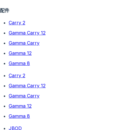
配件
Carry 2
Gamma Carry 12
Gamma Carry
Gamma 12
Gamma 8
Carry 2
Gamma Carry 12
Gamma Carry
Gamma 12
Gamma 8
JBOD