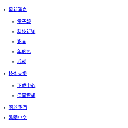
最新消息
電子報
科技新知
影音
年度色
成就
技術支援
下載中心
保固資訊
關於我們
繁體中文