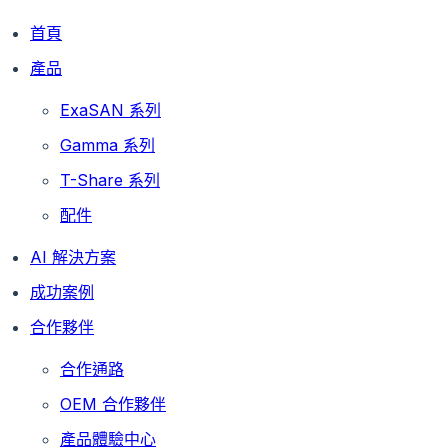
首頁
產品
ExaSAN 系列
Gamma 系列
T-Share 系列
配件
AI 解決方案
成功案例
合作夥伴
合作通路
OEM 合作夥伴
產品體驗中心