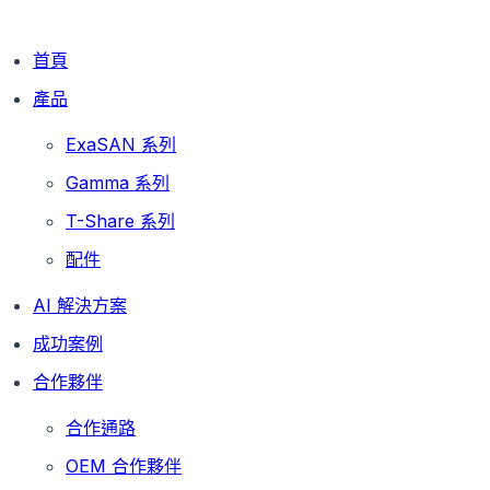
首頁
產品
ExaSAN 系列
Gamma 系列
T-Share 系列
配件
AI 解決方案
成功案例
合作夥伴
合作通路
OEM 合作夥伴