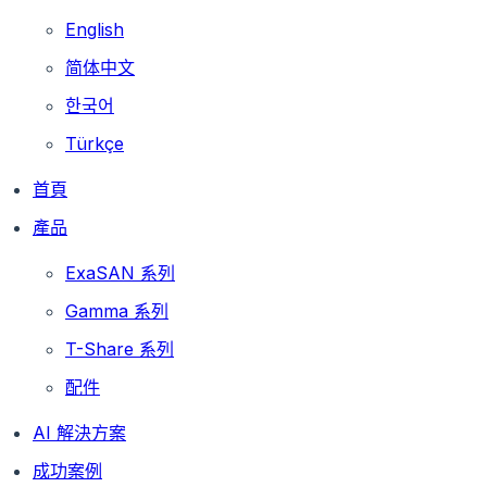
English
简体中文
한국어
Türkçe
首頁
產品
ExaSAN 系列
Gamma 系列
T-Share 系列
配件
AI 解決方案
成功案例