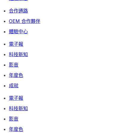
合作通路
OEM 合作夥伴
體驗中心
電子報
科技新知
影音
年度色
成就
電子報
科技新知
影音
年度色