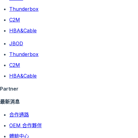
Thunderbox
C2M
HBA&Cable
JBOD
Thunderbox
C2M
HBA&Cable
Partner
最新消息
合作通路
OEM 合作夥伴
體驗中心