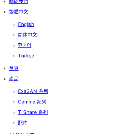
關於我們
繁體中文
English
简体中文
한국어
Türkçe
首頁
產品
ExaSAN 系列
Gamma 系列
T-Share 系列
配件