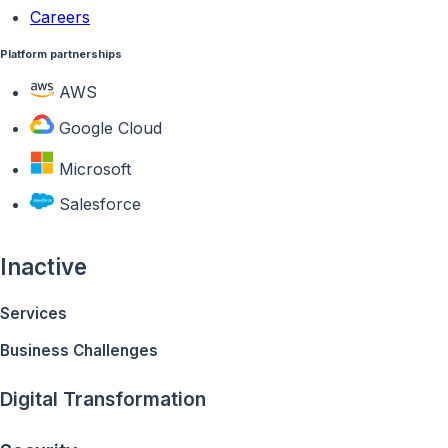
Careers
Platform partnerships
AWS
Google Cloud
Microsoft
Salesforce
Inactive
Services
Business Challenges
Digital Transformation