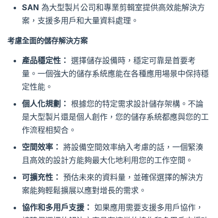
SAN
為大型製片公司和專業剪輯室提供高效能解決方
案，支援多用戶和大量資料處理。
考慮全面的儲存解決方案
產品穩定性：
選擇儲存設備時，穩定可靠是首要考
量。一個強大的儲存系統應能在各種應用場景中保持穩
定性能。
個人化規劃：
根據您的特定需求設計儲存架構。不論
是大型製片還是個人創作，您的儲存系統都應與您的工
作流程相契合。
空間效率：
將設備空間效率納入考慮的話，一個緊湊
且高效的設計方能夠最大化地利用您的工作空間。
可擴充性：
預估未來的資料量，並確保選擇的解決方
案能夠輕鬆擴展以應對增長的需求。
協作和多用戶支援：
如果應用需要支援多用戶協作，