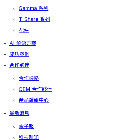
Gamma 系列
T-Share 系列
配件
AI 解決方案
成功案例
合作夥伴
合作通路
OEM 合作夥伴
產品體驗中心
最新消息
電子報
科技新知