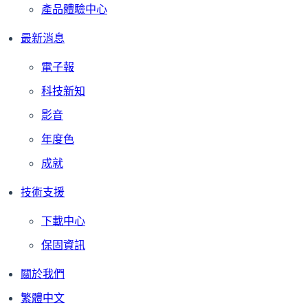
產品體驗中心
最新消息
電子報
科技新知
影音
年度色
成就
技術支援
下載中心
保固資訊
關於我們
繁體中文