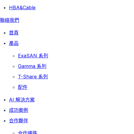
HBA&Cable
聯絡我們
首頁
產品
ExaSAN 系列
Gamma 系列
T-Share 系列
配件
AI 解決方案
成功案例
合作夥伴
合作通路