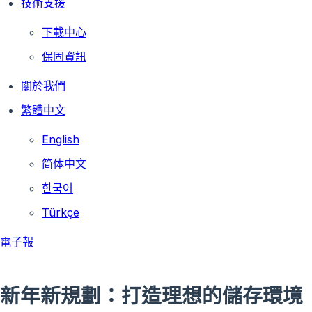
技術支援
下載中心
保固資訊
關於我們
繁體中文
English
简体中文
한국어
Türkçe
電子報
新年新規劃：打造理想的儲存環境