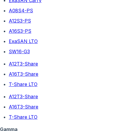
ExaSAN Carry
A08S4-PS
A12S3-PS
A16S3-PS
ExaSAN LTO
SW16-G3
A12T3-Share
A16T3-Share
T-Share LTO
A12T3-Share
A16T3-Share
T-Share LTO
Gamma