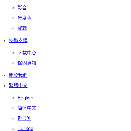
影音
年度色
成就
技術支援
下載中心
保固資訊
關於我們
繁體中文
English
简体中文
한국어
Türkçe