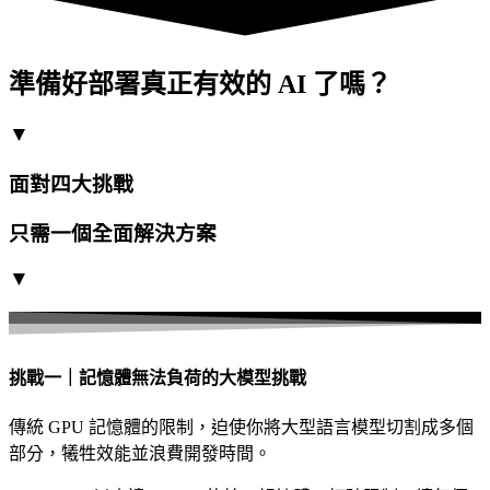
準備好部署真正有效的 AI 了嗎？
▼
面對四大挑戰
只需一個全面解決方案
▼
挑戰一｜記憶體無法負荷的大模型挑戰
傳統 GPU 記憶體的限制，迫使你將大型語言模型切割成多個
部分，犧牲效能並浪費開發時間。