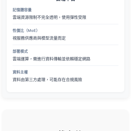
記憶體容量
雲端資源限制不完全透明，使用彈性受限
性價比（MoE）
視服務供應商與模型流量而定
部署模式
雲端運算，需進行資料傳輸並依賴穩定網路
資料主權
資料由第三方處理，可能存在合規風險