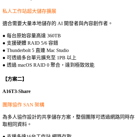
私人工作站超大儲存擴展
適合需要大量本地儲存的 AI 開發者與內容創作者。
● 每台原始容量高達 360TB
● 支援硬體 RAID 5/6 容錯
● Thunderbolt 5 直連 Mac Studio
● 可透過多台單元擴充至 1PB 以上
● 透過 macOS RAID 0 聚合，達到極致效能
【方案二】
A16T3-Share
團隊協作 SAN 架構
為多人協作設計的共享儲存方案，整個團隊可透過網路同時存
取相同資料。
● 支援多達16台工作站 網路存取