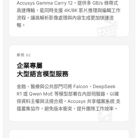
Accusys Gamma Carry 12，提供多 GB/s 條帶式
高速傳輸，能同時支援 4K/8K 影片推理與編輯工作
🎬
流程，讓高解析影像處理與內容生成更加快速流
暢。
案例 02
企業專屬
大型語言模型服務
金融、醫療與公共部門可將 Falcon、DeepSeek
R1 或 Qwen MoE 等模型部署在內部伺服器，以確
🔒
保資料主權與法規合規。Accusys 共享檔案系統 支
援叢集協作，避免版本衝突，提升團隊工作效率。