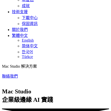
成就
技術支援
下載中心
保固資訊
關於我們
繁體中文
English
简体中文
한국어
Türkçe
Mac Studio 解決方案
聯絡我們
Mac Studio
企業級邊緣 AI 實踐