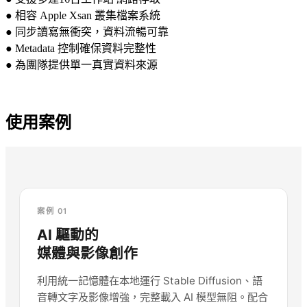
● 相容 Apple Xsan 叢集檔案系統
● 同步讀寫無衝突，資料流暢可靠
● Metadata 控制確保資料完整性
● 為團隊提供單一真實資料來源
使用案例
案例 01
AI 驅動的
媒體與影像創作
利用統一記憶體在本地運行 Stable Diffusion、語
音轉文字及影像增強，完整載入 AI 模型無阻。配合