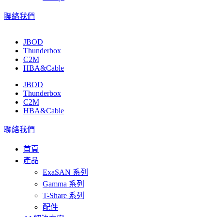
聯絡我們
JBOD
Thunderbox
C2M
HBA&Cable
JBOD
Thunderbox
C2M
HBA&Cable
聯絡我們
首頁
產品
ExaSAN 系列
Gamma 系列
T-Share 系列
配件