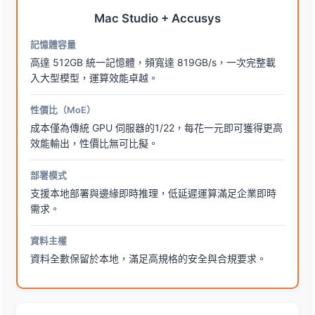
Mac Studio + Accusys
記憶體容量
高達 512GB 統一記憶體，頻寬達 819GB/s，一次完整載
入大型模型，運算效能卓越。
性價比（MoE）
成本僅為傳統 GPU 伺服器的1/22，每花一元即可獲得更高
效能輸出，性價比無可比擬。
部署模式
支援本地部署與邊緣即時推理，低延遲運算滿足企業即時
需求。
資料主權
資料全數保留於本地，滿足高規格的安全與合規要求。