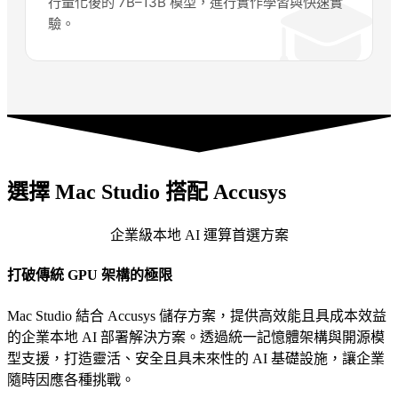
🎓
行量化後的 7B–13B 模型，進行實作學習與快速實
驗。
選擇 Mac Studio 搭配 Accusys
企業級本地 AI 運算首選方案
打破傳統 GPU 架構的極限
Mac Studio 結合 Accusys 儲存方案，提供高效能且具成本效益
的企業本地 AI 部署解決方案。透過統一記憶體架構與開源模
型支援，打造靈活、安全且具未來性的 AI 基礎設施，讓企業
隨時因應各種挑戰。