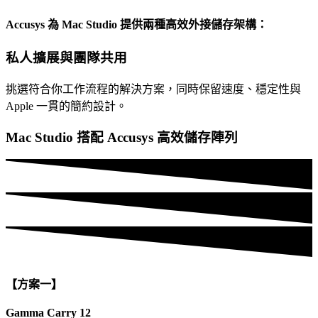
Accusys 為 Mac Studio 提供兩種高效外接儲存架構：
私人擴展與團隊共用
挑選符合你工作流程的解決方案，同時保留速度、穩定性與
Apple 一貫的簡約設計。
Mac Studio 搭配 Accusys 高效儲存陣列
【方案一】
Gamma Carry 12