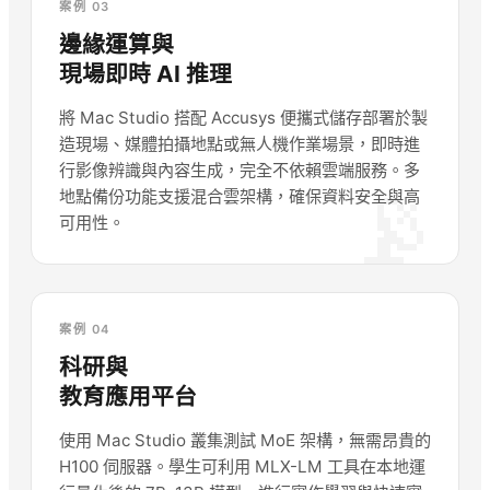
案例 03
邊緣運算與
現場即時 AI 推理
將 Mac Studio 搭配 Accusys 便攜式儲存部署於製
造現場、媒體拍攝地點或無人機作業場景，即時進
行影像辨識與內容生成，完全不依賴雲端服務。多
📡
地點備份功能支援混合雲架構，確保資料安全與高
可用性。
案例 04
科研與
教育應用平台
使用 Mac Studio 叢集測試 MoE 架構，無需昂貴的
H100 伺服器。學生可利用 MLX-LM 工具在本地運