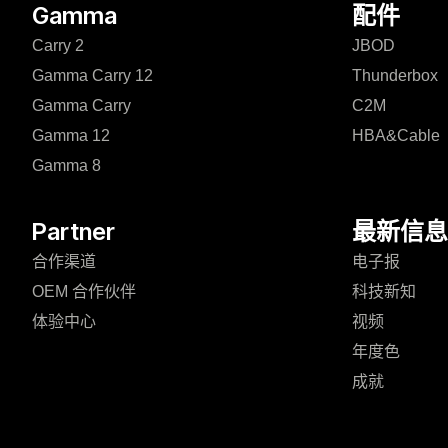
Gamma
配件
Carry 2
JBOD
Gamma Carry 12
Thunderbox
Gamma Carry
C2M
Gamma 12
HBA&Cable
Gamma 8
Partner
最新信息
合作渠道
电子报
OEM 合作伙伴
科技新知
体验中心
视频
年度色
成就