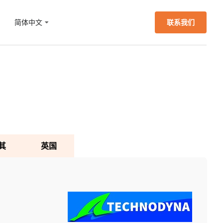
们
简体中文
联系我们
其
英国