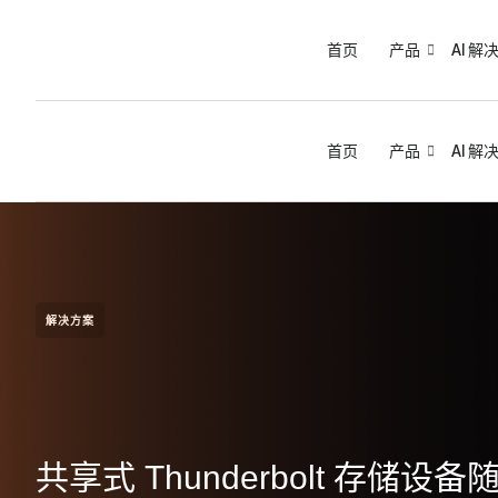
首页
产品
AI 解
首页
产品
AI 解
解决方案
共享式 Thunderbolt 存储设备随着