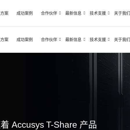
决方案
成功案例
合作伙伴
最新信息
技术支援
关于我
决方案
成功案例
合作伙伴
最新信息
技术支援
关于我
 Accusys T-Share 产品