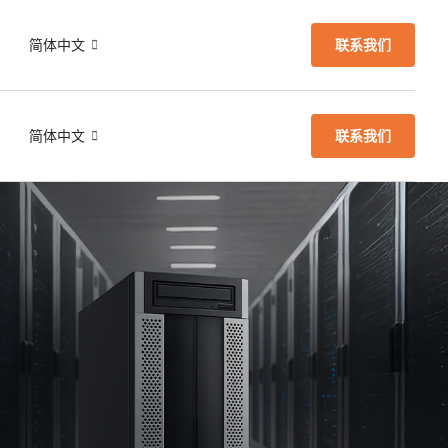
们
简体中文
联系我们
们
简体中文
联系我们