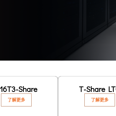
16T3-Share
T-Share L
了解更多
了解更多