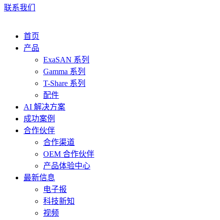
联系我们
首页
产品
ExaSAN 系列
Gamma 系列
T-Share 系列
配件
AI 解决方案
成功案例
合作伙伴
合作渠道
OEM 合作伙伴
产品体验中心
最新信息
电子报
科技新知
视频