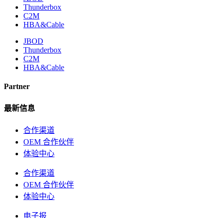
Thunderbox
C2M
HBA&Cable
JBOD
Thunderbox
C2M
HBA&Cable
Partner
最新信息
合作渠道
OEM 合作伙伴
体验中心
合作渠道
OEM 合作伙伴
体验中心
电子报