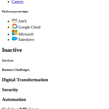
Careers
Platform partnerships
AWS
Google Cloud
Microsoft
Salesforce
Inactive
Services
Business Challenges
Digital Transformation
Security
Automation