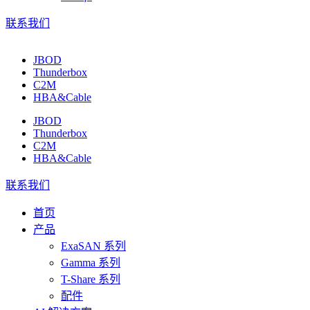
联系我们
JBOD
Thunderbox
C2M
HBA&Cable
JBOD
Thunderbox
C2M
HBA&Cable
联系我们
首页
产品
ExaSAN 系列
Gamma 系列
T-Share 系列
配件