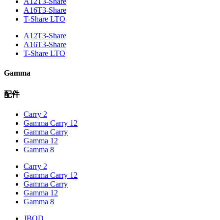
A12T3-Share
A16T3-Share
T-Share LTO
A12T3-Share
A16T3-Share
T-Share LTO
Gamma
配件
Carry 2
Gamma Carry 12
Gamma Carry
Gamma 12
Gamma 8
Carry 2
Gamma Carry 12
Gamma Carry
Gamma 12
Gamma 8
JBOD