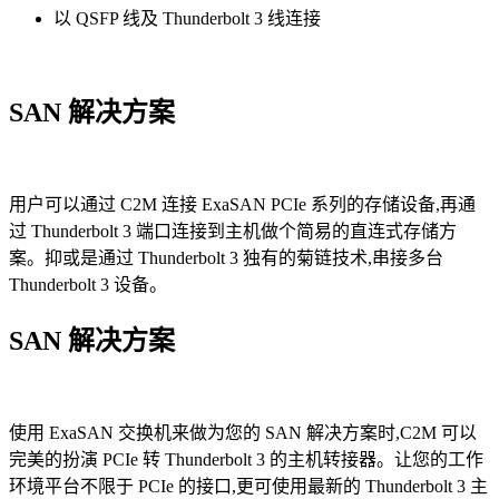
以 QSFP 线及 Thunderbolt 3 线连接
SAN 解决方案
用户可以通过 C2M 连接 ExaSAN PCIe 系列的存储设备,再通
过 Thunderbolt 3 端口连接到主机做个简易的直连式存储方
案。抑或是通过 Thunderbolt 3 独有的菊链技术,串接多台
Thunderbolt 3 设备。
SAN 解决方案
使用 ExaSAN 交换机来做为您的 SAN 解决方案时,C2M 可以
完美的扮演 PCIe 转 Thunderbolt 3 的主机转接器。让您的工作
环境平台不限于 PCIe 的接口,更可使用最新的 Thunderbolt 3 主