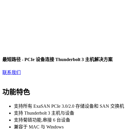
最短路径 - PCIe 设备连接 Thunderbolt 3 主机解决方案
联系我们
功能特色
支持所有 ExaSAN PCIe 3.0/2.0 存储设备和 SAN 交换机
支持 Thunderbolt 3 主机与设备
支持菊链功能,串接 6 台设备
兼容于 MAC 与 Windows