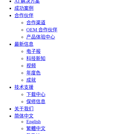
AI 解决方案
成功案例
合作伙伴
合作渠道
OEM 合作伙伴
产品体验中心
最新信息
电子报
科技新知
视频
年度色
成就
技术支援
下载中心
保修信息
关于我们
简体中文
English
繁體中文