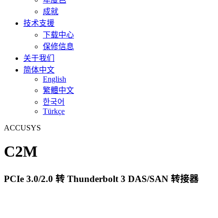
成就
技术支援
下载中心
保修信息
关于我们
简体中文
English
繁體中文
한국어
Türkçe
ACCUSYS
C2M
PCIe 3.0/2.0 转 Thunderbolt 3 DAS/SAN 转接器