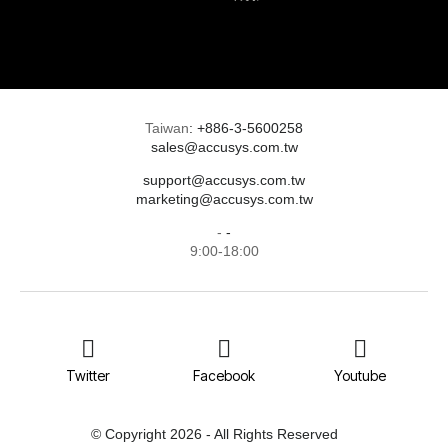
Taiwan
:
+886-3-5600258
sales@accusys.com.tw
support@accusys.com.tw
marketing@accusys.com.tw
-
-
9:00-18:00
Twitter
Facebook
Youtube
© Copyright 2026 - All Rights Reserved