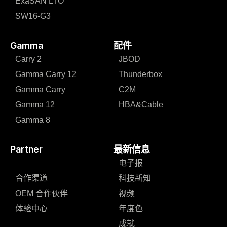
ExaSAN LTO
SW16-G3
Gamma
配件
Carry 2
JBOD
Gamma Carry 12
Thunderbox
Gamma Carry
C2M
Gamma 12
HBA&Cable
Gamma 8
Partner
最新信息
电子报
合作渠道
科技新知
OEM 合作伙伴
视频
体验中心
年度色
成就