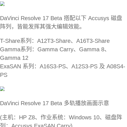
DaVinci Resolve 17 Beta 搭配以下 Accusys 磁盘
阵列，皆能发挥其强大编辑效能。
T-Share系列：A12T3-Share、A16T3-Share
Gamma系列：Gamma Carry、Gamma 8、
Gamma 12
ExaSAN 系列：A16S3-PS、A12S3-PS 及 A08S4-
PS
DaVinci Resolve 17 Beta 多轨播放画面示意
(主机：HP Z8、作业系统：Windows 10、磁盘阵
列：Accusys ExaSAN Carry)