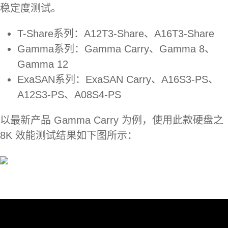
稳定度测试。
T-Share系列：A12T3-Share、A16T3-Share
Gamma系列：Gamma Carry、Gamma 8、
Gamma 12
ExaSAN系列：ExaSAN Carry、A16S3-PS、
A12S3-PS、A08S4-PS
以最新产品 Gamma Carry 为例，使用此款硬盘之
8K 效能测试结果如下图所示：