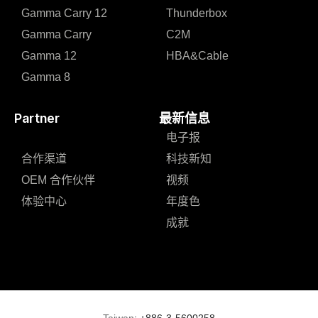
Gamma Carry 12
Thunderbox
Gamma Carry
C2M
Gamma 12
HBA&Cable
Gamma 8
Partner
最新信息
电子报
合作渠道
科技新知
OEM 合作伙伴
视频
体验中心
年度色
成就