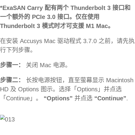
*ExaSAN Carry 配有两个 Thunderbolt 3 接口和
一个额外的 PCIe 3.0 接口。仅在使用
Thunderbolt 3 模式时才可支援 M1 Mac。
在安装 Accusys Mac 驱动程式 3.7.0 之前，请先执
行下列步骤。
步骤一：
关闭 Mac 电源。
步骤二：
长按电源按钮，直至萤幕显示 Macintosh
HD 及 Options 图示。选择「Options」并点选
「Continue」。
“Options”
并点选
“Continue”
.