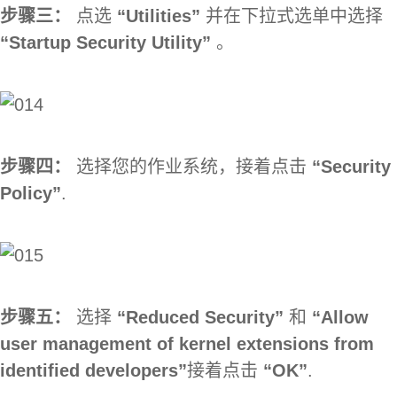
步骤三：
点选
“Utilities”
并在下拉式选单中选择
“Startup Security Utility”
。
步骤四：
选择您的作业系统，接着点击
“Security
Policy”
.
步骤五：
选择
“Reduced Security”
和
“Allow
user management of kernel extensions from
identified developers”
接着点击
“OK”
.