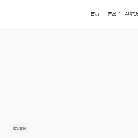
首页
产品
AI 解
成功案例