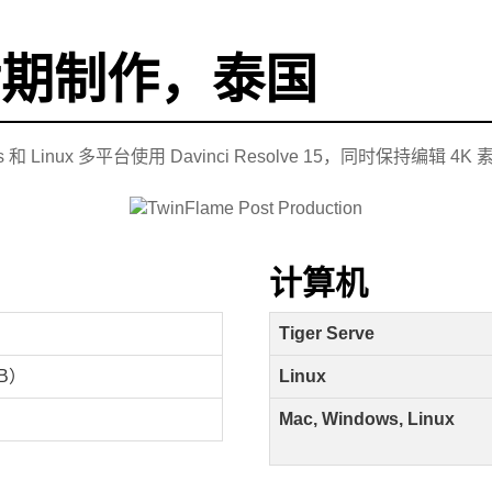
e 后期制作，泰国
和 Linux 多平台使用 Davinci Resolve 15，同时保持编辑 4
计算机
Tiger Serve
TB）
Linux
Mac, Windows, Linux