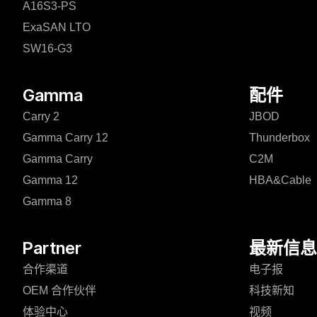
A16S3-PS
ExaSAN LTO
SW16-G3
Gamma
配件
Carry 2
JBOD
Gamma Carry 12
Thunderbox
Gamma Carry
C2M
Gamma 12
HBA&Cable
Gamma 8
Partner
最新信息
合作渠道
电子报
OEM 合作伙伴
科技新知
体验中心
视频