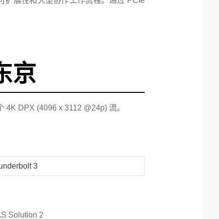
的可扩展性和大型协作工作流程。通过 PCIe
本东京
PX (4096 x 3112 @24p) 流。
underbolt 3