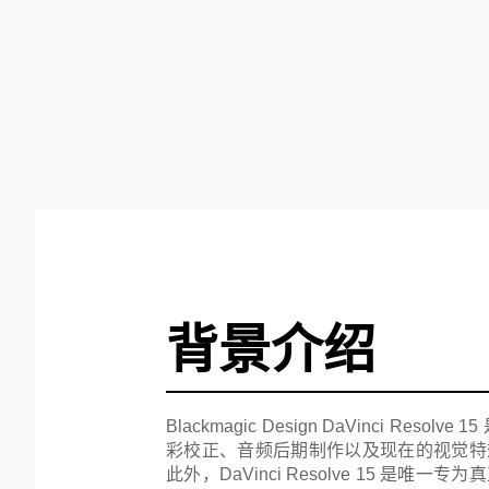
背景介绍
Blackmagic Design DaVinci R
彩校正、音频后期制作以及现在的视觉特
此外，DaVinci Resolve 15 是