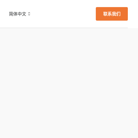
们
简体中文
联系我们