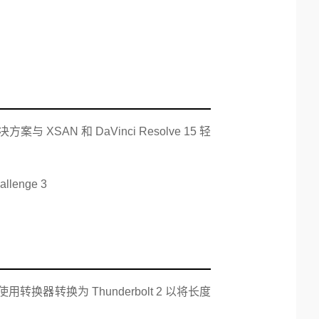
AN 和 DaVinci Resolve 15 轻
转换器转换为 Thunderbolt 2 以将长度