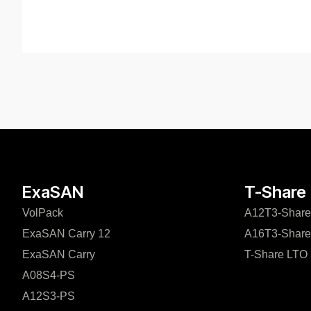
ExaSAN
T-Share
VolPack
A12T3-Share
ExaSAN Carry 12
A16T3-Share
ExaSAN Carry
T-Share LTO
A08S4-PS
A12S3-PS