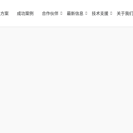
决方案
成功案例
合作伙伴
最新信息
技术支援
关于我