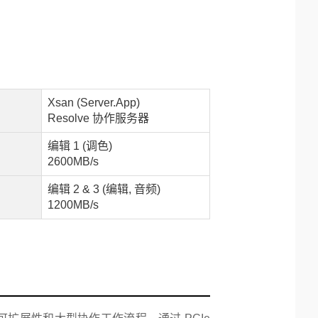
Xsan (Server.App)
Resolve 协作服务器
编辑 1 (调色)
2600MB/s
编辑 2 & 3 (编辑, 音频)
1200MB/s