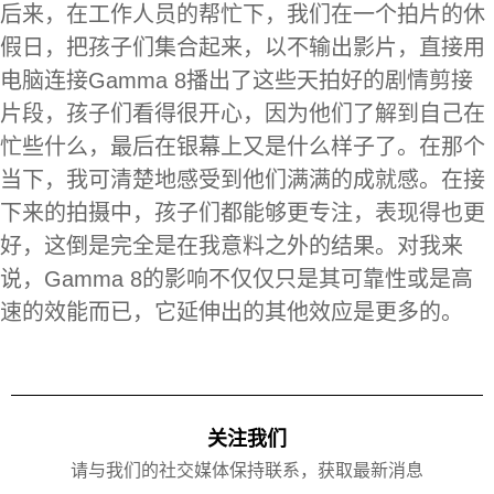
后来，在工作人员的帮忙下，我们在一个拍片的休
假日，把孩子们集合起来，以不输出影片，直接用
电脑连接Gamma 8播出了这些天拍好的剧情剪接
片段，孩子们看得很开心，因为他们了解到自己在
忙些什么，最后在银幕上又是什么样子了。在那个
当下，我可清楚地感受到他们满满的成就感。在接
下来的拍摄中，孩子们都能够更专注，表现得也更
好，这倒是完全是在我意料之外的结果。对我来
说，Gamma 8的影响不仅仅只是其可靠性或是高
速的效能而已，它延伸出的其他效应是更多的。
关注我们
请与我们的社交媒体保持联系，获取最新消息