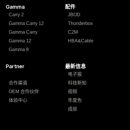
Gamma
配件
Carry 2
JBOD
Gamma Carry 12
Thunderbox
Gamma Carry
C2M
Gamma 12
HBA&Cable
Gamma 8
Partner
最新信息
电子报
合作渠道
科技新知
OEM 合作伙伴
视频
体验中心
年度色
成就