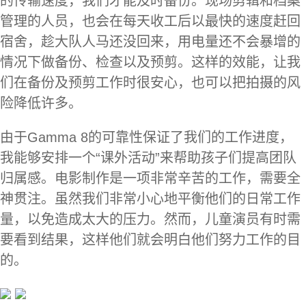
的传输速度，我们才能及时备份。现场剪辑和档案
管理的人员，也会在每天收工后以最快的速度赶回
宿舍，趁大队人马还没回来，用电量还不会暴增的
情况下做备份、检查以及预剪。这样的效能，让我
们在备份及预剪工作时很安心，也可以把拍摄的风
险降低许多。
由于Gamma 8的可靠性保证了我们的工作进度，
我能够安排一个“课外活动”来帮助孩子们提高团队
归属感。电影制作是一项非常辛苦的工作，需要全
神贯注。虽然我们非常小心地平衡他们的日常工作
量，以免造成太大的压力。然而，儿童演员有时需
要看到结果，这样他们就会明白他们努力工作的目
的。