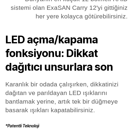
sistemi olan ExaSAN Carry 12'yi gittiğiniz
her yere kolayca götürebilirsiniz.
LED açma/kapama
fonksiyonu: Dikkat
dağıtıcı unsurlara son
Karanlık bir odada çalışırken, dikkatinizi
dağıtan ve parıldayan LED ışıklarını
bantlamak yerine, artık tek bir düğmeye
basarak ışıkları kapatabilirsiniz.
*Patentli Teknoloji