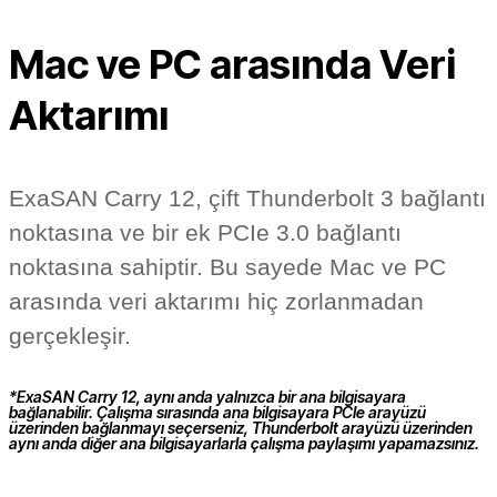
Mac ve PC arasında Veri
Aktarımı
ExaSAN Carry 12, çift Thunderbolt 3 bağlantı
noktasına ve bir ek PCIe 3.0 bağlantı
noktasına sahiptir. Bu sayede Mac ve PC
arasında veri aktarımı hiç zorlanmadan
gerçekleşir.
*ExaSAN Carry 12, aynı anda yalnızca bir ana bilgisayara
bağlanabilir. Çalışma sırasında ana bilgisayara PCIe arayüzü
üzerinden bağlanmayı seçerseniz, Thunderbolt arayüzü üzerinden
aynı anda diğer ana bilgisayarlarla çalışma paylaşımı yapamazsınız.