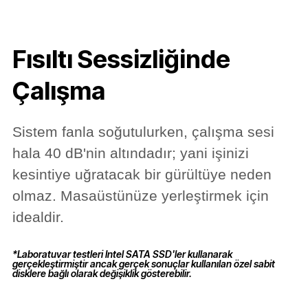
Fısıltı Sessizliğinde
Çalışma
Sistem fanla soğutulurken, çalışma sesi
hala 40 dB'nin altındadır; yani işinizi
kesintiye uğratacak bir gürültüye neden
olmaz. Masaüstünüze yerleştirmek için
idealdir.
*Laboratuvar testleri Intel SATA SSD'ler kullanarak
gerçekleştirmiştir ancak gerçek sonuçlar kullanılan özel sabit
disklere bağlı olarak değişiklik gösterebilir.