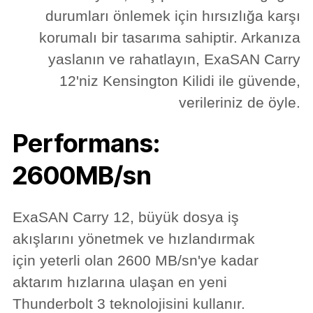
durumları önlemek için hırsızlığa karşı
korumalı bir tasarıma sahiptir. Arkanıza
yaslanın ve rahatlayın, ExaSAN Carry
12'niz Kensington Kilidi ile güvende,
verileriniz de öyle.
Performans:
2600MB/sn
ExaSAN Carry 12, büyük dosya iş
akışlarını yönetmek ve hızlandırmak
için yeterli olan 2600 MB/sn'ye kadar
aktarım hızlarına ulaşan en yeni
Thunderbolt 3 teknolojisini kullanır.