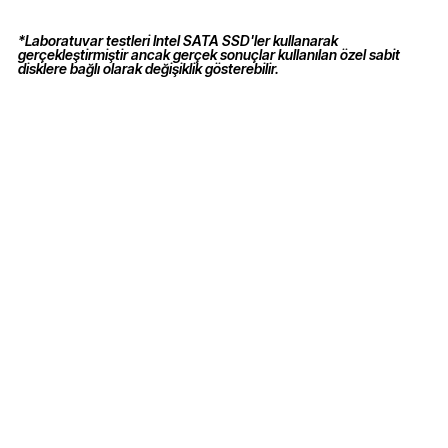
*Laboratuvar testleri Intel SATA SSD'ler kullanarak
gerçekleştirmiştir ancak gerçek sonuçlar kullanılan özel sabit
disklere bağlı olarak değişiklik gösterebilir.