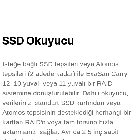
SSD Okuyucu
İsteğe bağlı SSD tepsileri veya Atomos
tepsileri (2 adede kadar) ile ExaSan Carry
12, 10 yuvalı veya 11 yuvalı bir RAID
sistemine dönüştürülebilir. Dahili okuyucu,
verilerinizi standart SSD kartından veya
Atomos tepsisinin desteklediği herhangi bir
karttan RAID'e veya tam tersine hızla
aktarmanızı sağlar. Ayrıca 2,5 inç sabit