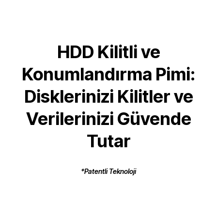
HDD Kilitli ve
Konumlandırma Pimi:
Disklerinizi Kilitler ve
Verilerinizi Güvende
Tutar
*Patentli Teknoloji